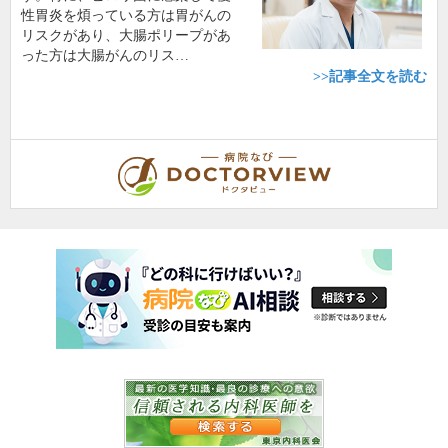
性胃炎を煩っている方は胃がんの
リスクがあり、大腸ポリープがあ
った方は大腸がんのリス…
>>記事全文を読む