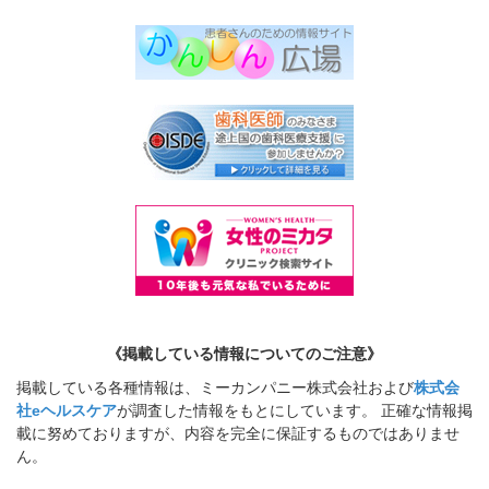
《掲載している情報についてのご注意》
掲載している各種情報は、ミーカンパニー株式会社および
株式会
社eヘルスケア
が調査した情報をもとにしています。 正確な情報掲
載に努めておりますが、内容を完全に保証するものではありませ
ん。