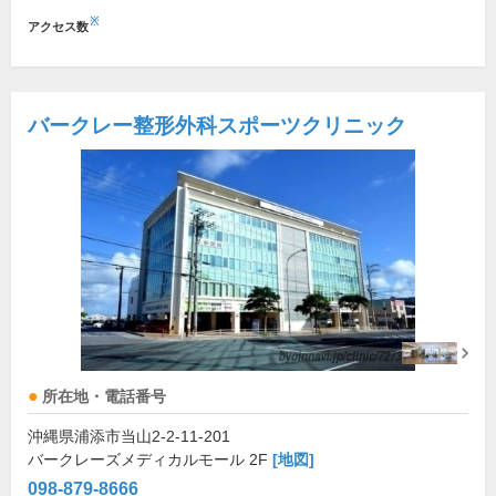
※
アクセス数
バークレー整形外科スポーツクリニック
所在地・電話番号
沖縄県浦添市当山2-2-11-201
バークレーズメディカルモール 2F
[地図]
098-879-8666