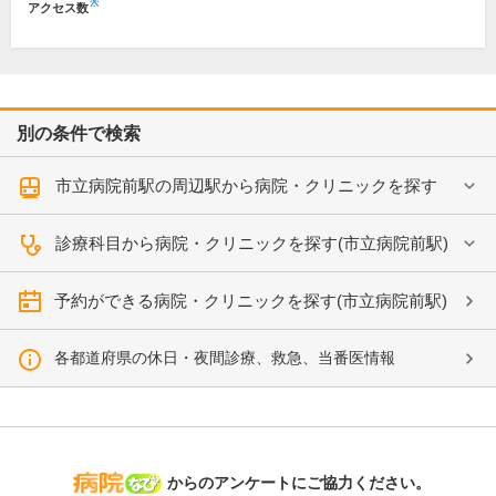
※
アクセス数
別の条件で検索
市立病院前駅の周辺駅から病院・クリニックを探す
診療科目から病院・クリニックを探す(市立病院前駅)
予約ができる病院・クリニックを探す(市立病院前駅)
各都道府県の休日・夜間診療、救急、当番医情報
病院なび
からのアンケートにご協力ください。