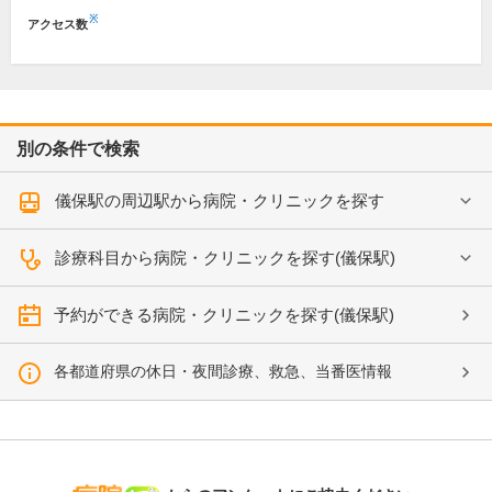
※
アクセス数
別の条件で検索
儀保駅の周辺駅から病院・クリニックを探す
診療科目から病院・クリニックを探す(儀保駅)
予約ができる病院・クリニックを探す(儀保駅)
各都道府県の休日・夜間診療、救急、当番医情報