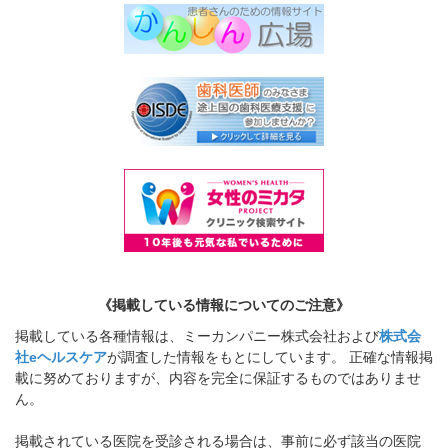
《掲載している情報についてのご注意》
掲載している各種情報は、ミーカンパニー株式会社および
株式会
社eヘルスケア
が調査した情報をもとにしています。 正確な情報掲
載に努めておりますが、内容を完全に保証するものではありませ
ん。
掲載されている医院を受診される場合は、事前に必ず該当の医院