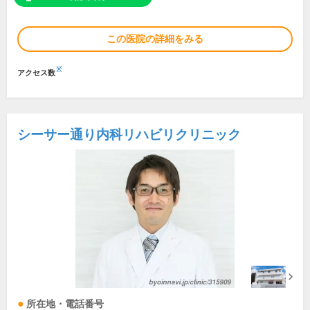
この医院の詳細をみる
※
アクセス数
シーサー通り内科リハビリクリニック
所在地・電話番号