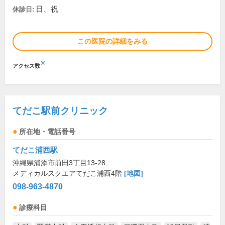
日、祝
休診日:
この医院の詳細をみる
※
アクセス数
てだこ駅前クリニック
所在地・電話番号
てだこ浦西駅
沖縄県浦添市前田3丁目13-28
メディカルスクエアてだこ浦西4階
[地図]
098-963-4870
診療科目