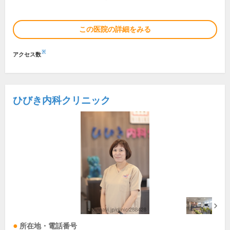
この医院の詳細をみる
※
アクセス数
ひびき内科クリニック
所在地・電話番号