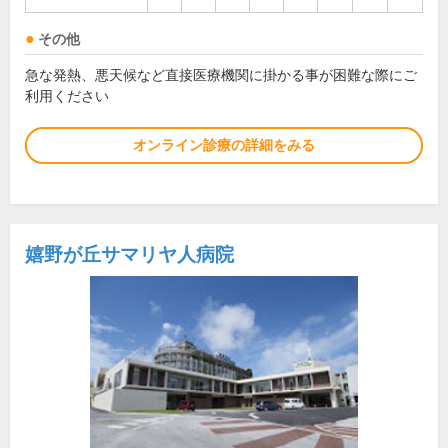
その他
急な発熱、悪天候など直接医療機関に掛かる事が困難な際にご
利用ください
オンライン診療の詳細をみる
嬉野が丘サマリヤ人病院