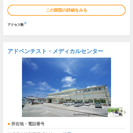
この医院の詳細をみる
※
アクセス数
アドベンチスト・メディカルセンター
所在地・電話番号