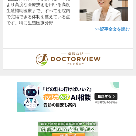
より高度な医療技術を用いる高度
生殖補助医療まで、すべてを院内
で完結できる体制を整えている点
です。特に生殖医療分野…
>>記事全文を読む