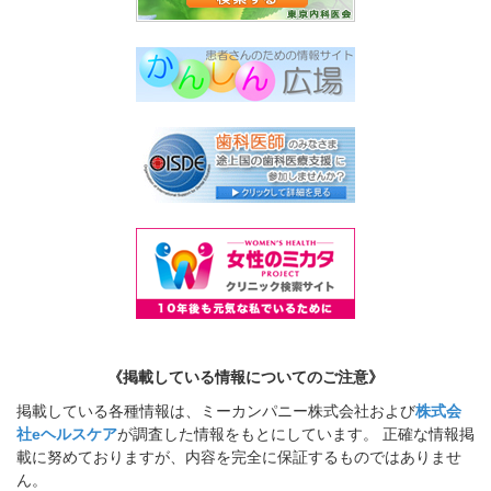
《掲載している情報についてのご注意》
掲載している各種情報は、ミーカンパニー株式会社および
株式会
社eヘルスケア
が調査した情報をもとにしています。 正確な情報掲
載に努めておりますが、内容を完全に保証するものではありませ
ん。