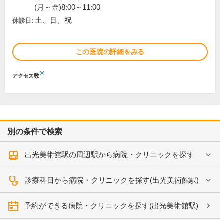
(月～金)8:00～11:00
土、日、祝
休診日:
この医院の詳細をみる
※
アクセス数
別の条件で検索
出光美術館駅の周辺駅から病院・クリニックを探す
診療科目から病院・クリニックを探す(出光美術館駅)
予約ができる病院・クリニックを探す(出光美術館駅)