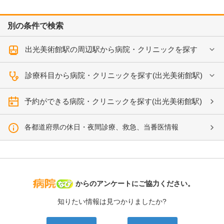
別の条件で検索
出光美術館駅の周辺駅から病院・クリニックを探す
診療科目から病院・クリニックを探す(出光美術館駅)
予約ができる病院・クリニックを探す(出光美術館駅)
各都道府県の休日・夜間診療、救急、当番医情報
病院なび
からのアンケートにご協力ください。
知りたい情報は見つかりましたか?