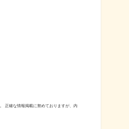
。 正確な情報掲載に努めておりますが、内