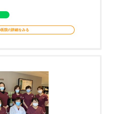
の医院の詳細をみる