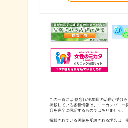
この一覧には 物忘れ/認知症の治療が受け
掲載している各種情報は、ミーカンパニー
容を完全に保証するものではありません。
掲載されている医院を受診される場合は、