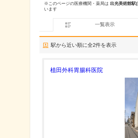
※このページの医療機関・薬局は
出光美術館駅
います
一覧表示
駅から近い順に全
2
件を表示
植田外科胃腸科医院