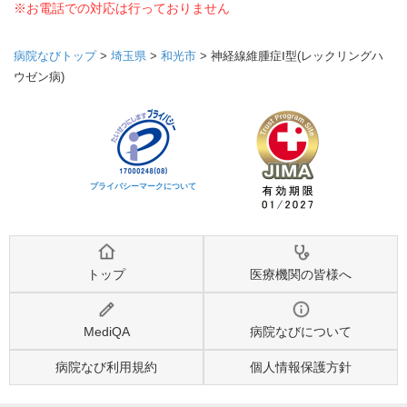
※お電話での対応は行っておりません
病院なびトップ
>
埼玉県
>
和光市
>
神経線維腫症Ⅰ型(レックリングハ
ウゼン病)
プライバシーマークについて
トップ
医療機関の皆様へ
MediQA
病院なびについて
病院なび利用規約
個人情報保護方針