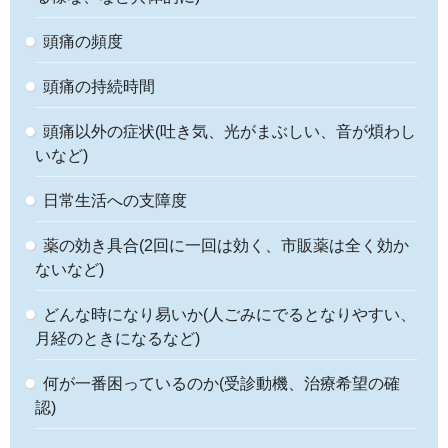
頭痛の頻度
頭痛の持続時間
頭痛以外の症状(吐き気、光がまぶしい、音が煩わし
いなど)
日常生活への支障度
薬の効き具合(2回に一回は効く、市販薬は全く効か
ないなど)
どんな時になり易いか(人ごみにでるとなりやすい、
月経のときになるなど)
何が一番困っているのか(受診動機、治療希望の確
認)