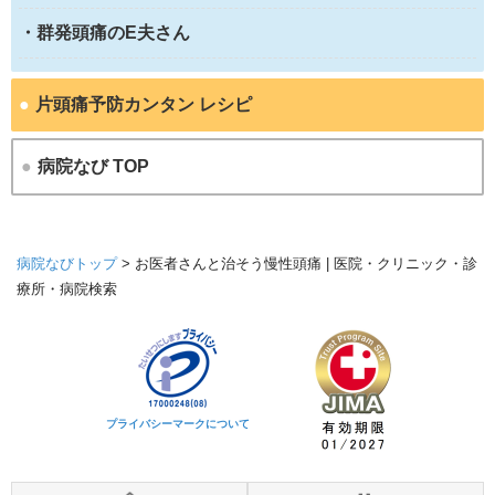
・群発頭痛のE夫さん
●
片頭痛予防カンタン レシピ
●
病院なび TOP
病院なびトップ
>
お医者さんと治そう慢性頭痛 | 医院・クリニック・診
療所・病院検索
プライバシーマークについて