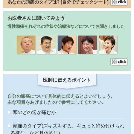
あなたの頭痛のタイプは? [自分でチェックシート]
お医者さんに聞いてみよう
慢性頭痛それぞれの症状や治療法などについてお聞きしました
医師に伝えるポイント
自分の頭痛について具体的に伝えるとよいでしょう。
主な項目をあげましたので参考にしてください。
頭のどの辺が痛むか
頭痛のタイプ(ズキズキする、ギュっと締め付けられ
る様な、など具体的に)