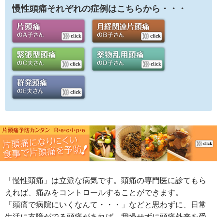
慢性頭痛それぞれの症例はこちらから・・・
「慢性頭痛」は立派な病気です。頭痛の専門医に診てもら
えれば、痛みをコントロールすることができます。
「頭痛で病院にいくなんて・・・」などと思わずに、日常
生活に支障がでる頭痛があれば、我慢せずに頭痛外来を受