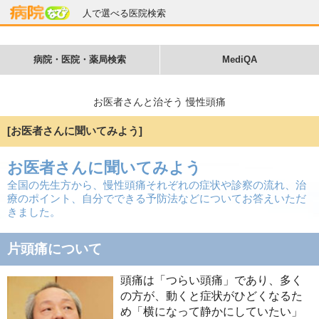
人で選べる医院検索
病院・医院・薬局検索
MediQA
お医者さんと治そう 慢性頭痛
[お医者さんに聞いてみよう]
お医者さんに聞いてみよう
全国の先生方から、慢性頭痛それぞれの症状や診察の流れ、治
療のポイント、自分でできる予防法などについてお答えいただ
きました。
片頭痛について
頭痛は「つらい頭痛」であり、多く
の方が、動くと症状がひどくなるた
め「横になって静かにしていたい」