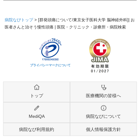
病院なびトップ
>
[群発頭痛について/東京女子医科大学 脳神経外科]| お
医者さんと治そう慢性頭痛 | 医院・クリニック・診療所・病院検索
プライバシーマークについて
トップ
医療機関の皆様へ
MediQA
病院なびについて
病院なび利用規約
個人情報保護方針