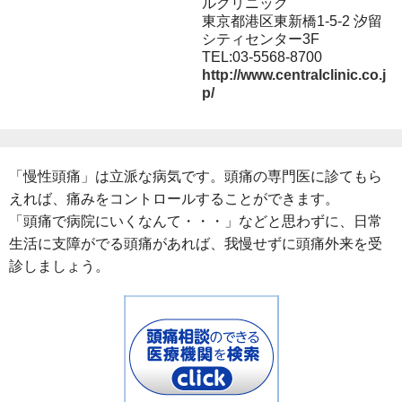
ルクリニック
東京都港区東新橋1-5-2 汐留
シティセンター3F
TEL:03-5568-8700
http://www.centralclinic.co.j
p/
「慢性頭痛」は立派な病気です。頭痛の専門医に診てもら
えれば、痛みをコントロールすることができます。
「頭痛で病院にいくなんて・・・」などと思わずに、日常
生活に支障がでる頭痛があれば、我慢せずに頭痛外来を受
診しましょう。