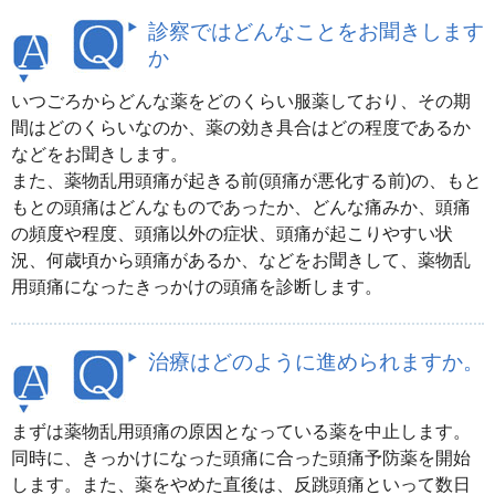
診察ではどんなことをお聞きします
か
いつごろからどんな薬をどのくらい服薬しており、その期
間はどのくらいなのか、薬の効き具合はどの程度であるか
などをお聞きします。
また、薬物乱用頭痛が起きる前(頭痛が悪化する前)の、もと
もとの頭痛はどんなものであったか、どんな痛みか、頭痛
の頻度や程度、頭痛以外の症状、頭痛が起こりやすい状
況、何歳頃から頭痛があるか、などをお聞きして、薬物乱
用頭痛になったきっかけの頭痛を診断します。
治療はどのように進められますか。
まずは薬物乱用頭痛の原因となっている薬を中止します。
同時に、きっかけになった頭痛に合った頭痛予防薬を開始
します。また、薬をやめた直後は、反跳頭痛といって数日