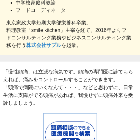
中学校家庭科教論
フードコーディネーター
東京家政大学短期大学部栄養科卒業。
料理教室「smile kitchen」主宰を経て、2016年よりフー
ドコンサルティング業務やビジネスコンサルティング業
務を行う
株式会社サプル
を起業。
「慢性頭痛」は立派な病気です。頭痛の専門医に診てもら
えれば、痛みをコントロールすることができます。
「頭痛で病院にいくなんて・・・」などと思わずに、日常
生活に支障がでる頭痛があれば、我慢せずに頭痛外来を受
診しましょう。