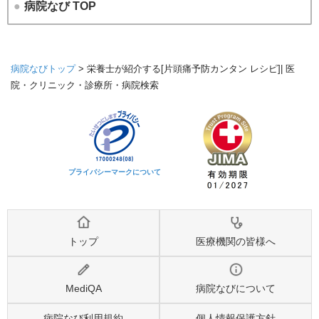
●
病院なび TOP
病院なびトップ
>
栄養士が紹介する[片頭痛予防カンタン レシピ]| 医
院・クリニック・診療所・病院検索
プライバシーマークについて
トップ
医療機関の皆様へ
MediQA
病院なびについて
病院なび利用規約
個人情報保護方針