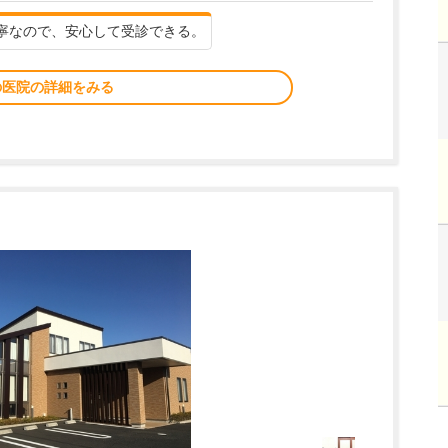
寧なので、安心して受診できる。
の医院の詳細をみる