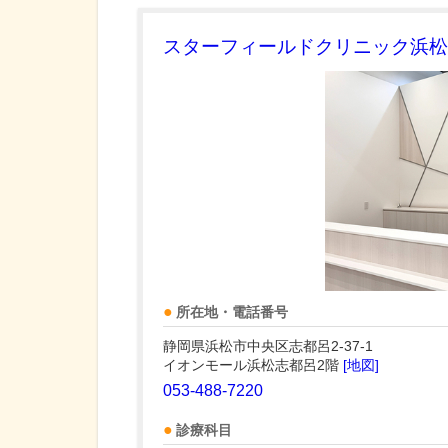
スターフィールドクリニック浜松
所在地・電話番号
静岡県浜松市中央区志都呂2-37-1
イオンモール浜松志都呂2階
[地図]
053-488-7220
診療科目