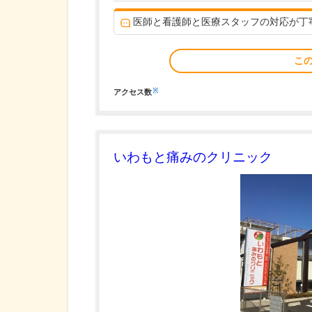
医師と看護師と医療スタッフの対応が丁
こ
※
アクセス数
いわもと痛みのクリニック