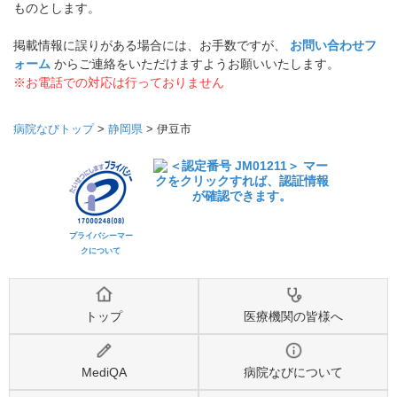
ものとします。
掲載情報に誤りがある場合には、お手数ですが、
お問い合わせフ
ォーム
からご連絡をいただけますようお願いいたします。
※お電話での対応は行っておりません
病院なびトップ
>
静岡県
>
伊豆市
プライバシーマー
クについて
トップ
医療機関の皆様へ
MediQA
病院なびについて