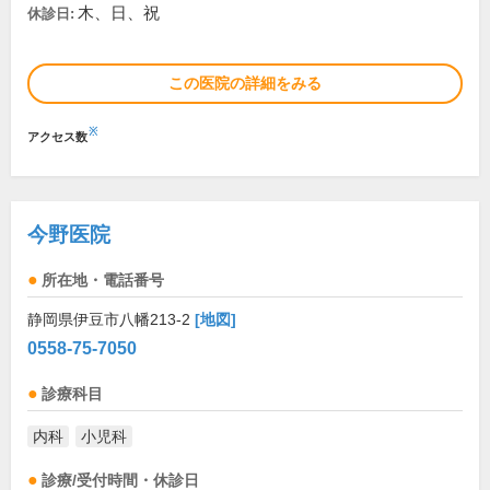
木、日、祝
休診日:
この医院の詳細をみる
※
アクセス数
今野医院
所在地・電話番号
静岡県伊豆市八幡213-2
[地図]
0558-75-7050
診療科目
内科
小児科
診療/受付時間・休診日