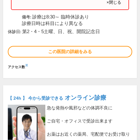
×閉じる
診療は8:30～ 臨時休診あり
備考:
診療日時は科目により異なる
第2・4・5土曜、日、祝、開院記念日
休診日:
この医院の詳細をみる
※
アクセス数
オンライン診療
【 24h 】 今から受診できる
急な発熱や風邪などの体調不良に
ご自宅・オフィスで受診出来ます
お薬はお近くの薬局、宅配便でお受け取り