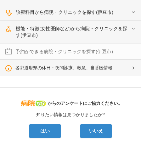
診療科目から病院・クリニックを探す(伊豆市)
機能・特徴(女性医師など)から病院・クリニックを探
す(伊豆市)
予約ができる病院・クリニックを探す(伊豆市)
各都道府県の休日・夜間診療、救急、当番医情報
病院なび
からのアンケートにご協力ください。
知りたい情報は見つかりましたか?
はい
いいえ