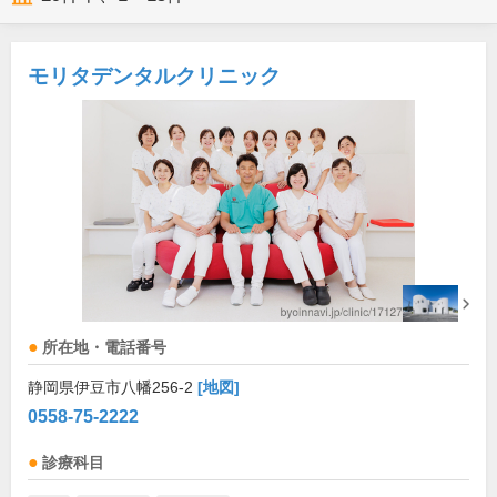
モリタデンタルクリニック
所在地・電話番号
静岡県伊豆市八幡256-2
[地図]
0558-75-2222
診療科目