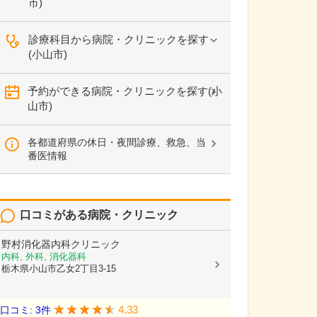
市)
診療科目から病院・クリニックを探す
(小山市)
予約ができる病院・クリニックを探す(小
山市)
各都道府県の休日・夜間診療、救急、当
番医情報
口コミがある病院・クリニック
野村消化器内科クリニック
内科, 外科, 消化器科
栃木県小山市乙女2丁目3-15
4.33
口コミ: 3件