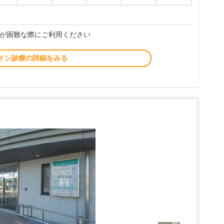
が困難な際にご利用ください
イン診療の詳細をみる