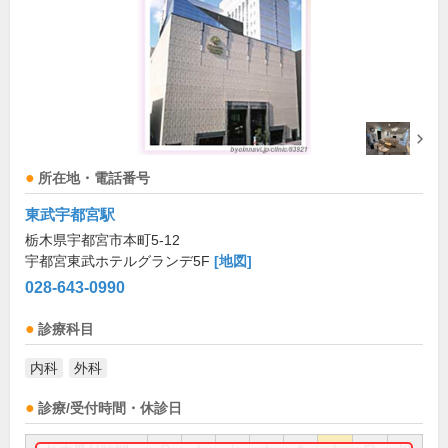
所在地・電話番号
東武宇都宮駅
栃木県宇都宮市本町5-12
宇都宮東武ホテルグランデ5F
[地図]
028-643-0990
診療科目
内科
外科
診療/受付時間・休診日