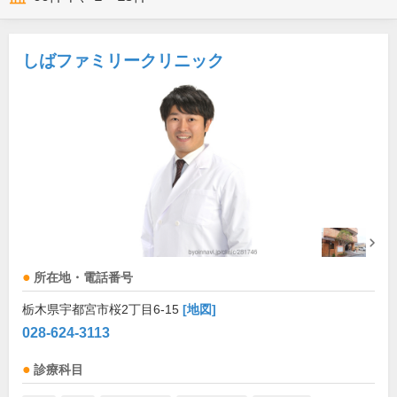
しばファミリークリニック
所在地・電話番号
栃木県宇都宮市桜2丁目6-15
[地図]
028-624-3113
診療科目