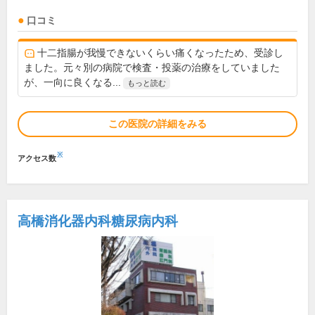
口コミ
十二指腸が我慢できないくらい痛くなったため、受診し
ました。元々別の病院で検査・投薬の治療をしていました
が、一向に良くなる...
もっと読む
この医院の詳細をみる
※
アクセス数
高橋消化器内科糖尿病内科