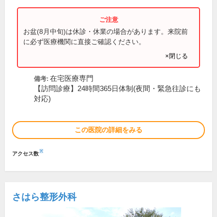
お盆(8月中旬)は休診・休業の場合があります。来院前
に必ず医療機関に直接ご確認ください。
×閉じる
在宅医療専門
備考:
【訪問診療】24時間365日体制(夜間・緊急往診にも
対応)
この医院の詳細をみる
※
アクセス数
さはら整形外科