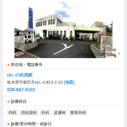
所在地・電話番号
ゆいの杜西駅
栃木県宇都宮市ゆいの杜3-2-23
[地図]
028-667-8181
診療科目
内科
消化器科
外科
皮膚科
整形外科
診療/受付時間・休診日