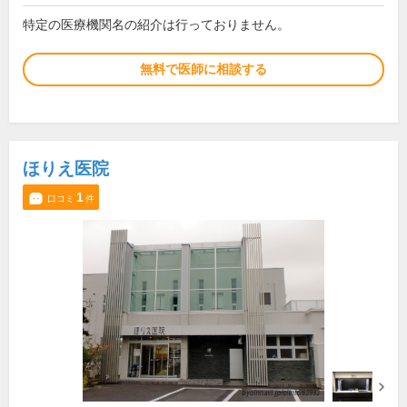
特定の医療機関名の紹介は行っておりません。
無料で医師に相談する
ほりえ医院
1
口コミ
件