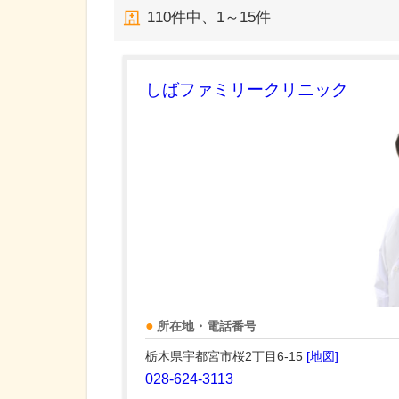
110
件中、
1～15件
しばファミリークリニック
所在地・電話番号
栃木県宇都宮市桜2丁目6-15
[地図]
028-624-3113