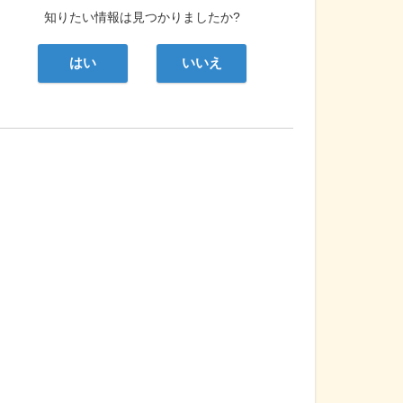
知りたい情報は見つかりましたか?
はい
いいえ