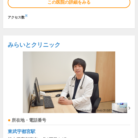
この医院の詳細をみる
※
アクセス数
みらいとクリニック
所在地・電話番号
東武宇都宮駅