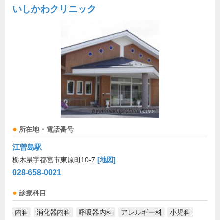
いしかわクリニック
所在地・電話番号
江曽島駅
栃木県宇都宮市東原町10-7
[地図]
028-658-0021
診療科目
内科
消化器内科
呼吸器内科
アレルギー科
小児科