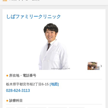
しばファミリークリニック
所在地・電話番号
栃木県宇都宮市桜2丁目6-15
[地図]
028-624-3113
診療科目