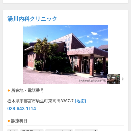
湯川内科クリニック
所在地・電話番号
栃木県宇都宮市駒生町東高田3367-7
[地図]
028-643-1114
診療科目