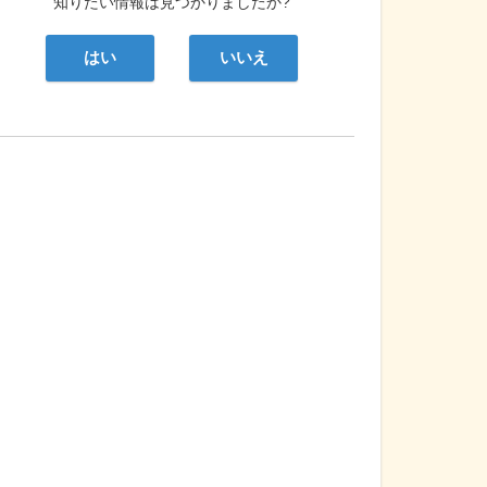
知りたい情報は見つかりましたか?
はい
いいえ