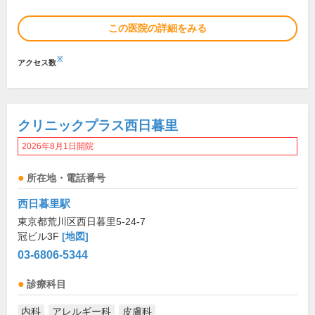
この医院の詳細をみる
※
アクセス数
クリニックプラス西日暮里
2026年8月1日開院
所在地・電話番号
西日暮里駅
東京都荒川区西日暮里5-24-7
冠ビル3F
[地図]
03-6806-5344
診療科目
内科
アレルギー科
皮膚科