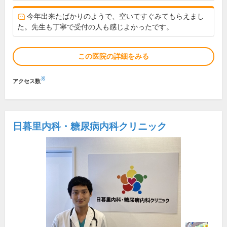
今年出来たばかりのようで、空いてすぐみてもらえまし
た。先生も丁寧で受付の人も感じよかったです。
この医院の詳細をみる
※
アクセス数
日暮里内科・糖尿病内科クリニック