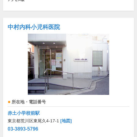
中村内科小児科医院
所在地・電話番号
赤土小学校前駅
東京都荒川区東尾久4-17-1
[地図]
03-3893-5796