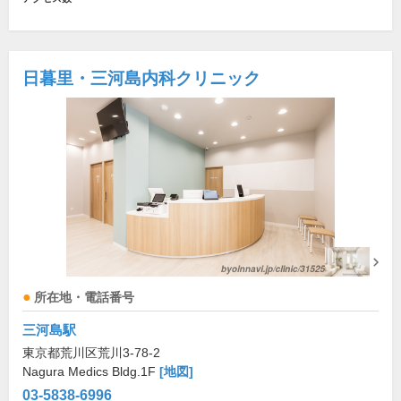
日暮里・三河島内科クリニック
所在地・電話番号
三河島駅
東京都荒川区荒川3-78-2
Nagura Medics Bldg.1F
[地図]
03-5838-6996