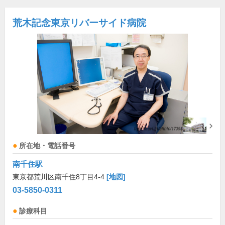
荒木記念東京リバーサイド病院
所在地・電話番号
南千住駅
東京都荒川区南千住8丁目4-4
[地図]
03-5850-0311
診療科目