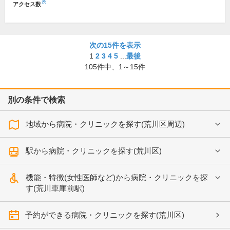
※
アクセス数
次の15件を表示
1
2
3
4
5
...
最後
105
件中、
1～15件
別の条件で検索
地域から病院・クリニックを探す(荒川区周辺)
駅から病院・クリニックを探す(荒川区)
機能・特徴(女性医師など)から病院・クリニックを探
す(荒川車庫前駅)
予約ができる病院・クリニックを探す(荒川区)