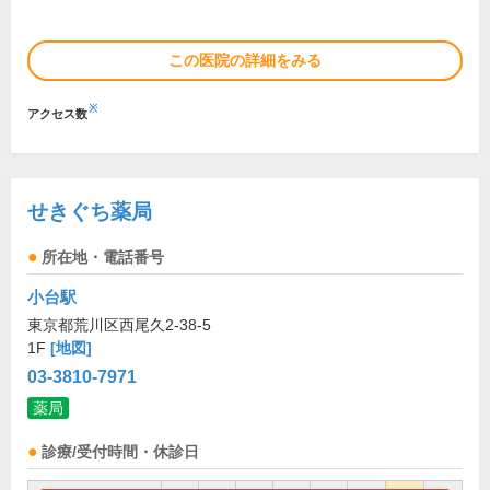
この医院の詳細をみる
※
アクセス数
せきぐち薬局
所在地・電話番号
小台駅
東京都荒川区西尾久2-38-5
1F
[地図]
03-3810-7971
薬局
診療/受付時間・休診日