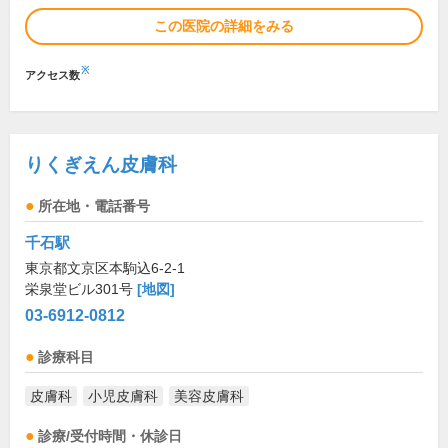
この医院の詳細をみる
※
アクセス数
りくぎえん皮膚科
所在地・電話番号
千石駅
東京都文京区本駒込6-2-1
栄泉堂ビル301号
[地図]
03-6912-0812
診療科目
皮膚科
小児皮膚科
美容皮膚科
診療/受付時間・休診日