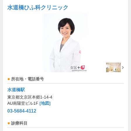
水道橋ひふ科クリニック
所在地・電話番号
水道橋駅
東京都文京区本郷1-14-4
AU南陽堂ビル1F
[地図]
03-5684-4112
診療科目