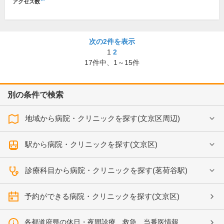
アクセス数
次の2件を表示
1
2
17
件中、
1～15件
別の条件で検索
地域から病院・クリニックを探す(文京区周辺)
駅から病院・クリニックを探す(文京区)
診療科目から病院・クリニックを探す(茗荷谷駅)
予約ができる病院・クリニックを探す(文京区)
各都道府県の休日・夜間診療、救急、当番医情報