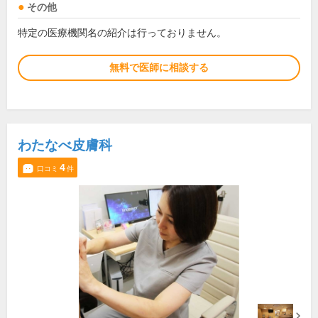
その他
特定の医療機関名の紹介は行っておりません。
無料で医師に相談する
わたなべ皮膚科
4
口コミ
件