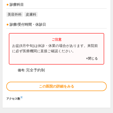
診療科目
美容外科
皮膚科
診療/受付時間・休診日
お盆(8月中旬)は休診・休業の場合があります。来院前
に必ず医療機関に直接ご確認ください。
×閉じる
完全予約制
備考:
この医院の詳細をみる
※
アクセス数