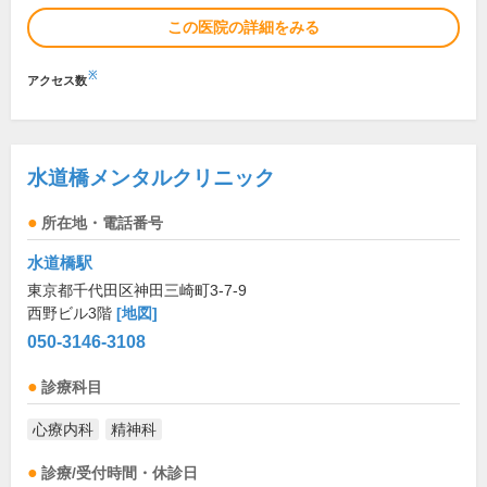
この医院の詳細をみる
※
アクセス数
水道橋メンタルクリニック
所在地・電話番号
水道橋駅
東京都千代田区神田三崎町3-7-9
西野ビル3階
[地図]
050-3146-3108
診療科目
心療内科
精神科
診療/受付時間・休診日