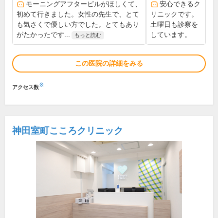
モーニングアフターピルがほしくて、
安心できるク
初めて行きました。女性の先生で、とて
リニックです。
も気さくで優しい方でした。とてもあり
土曜日も診察を
がたかったです...
しています。
もっと読む
この医院の詳細をみる
※
アクセス数
神田室町こころクリニック