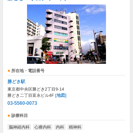
所在地・電話番号
勝どき駅
東京都中央区勝どき2丁目9-14
勝どき二丁目富永ビル4F
[地図]
03-5560-0073
診療科目
脳神経内科
心療内科
内科
精神科