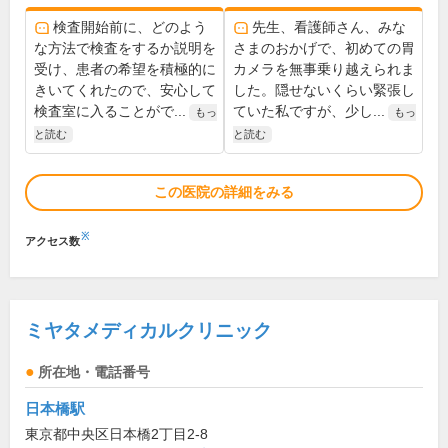
検査開始前に、どのよう
先生、看護師さん、みな
な方法で検査をするか説明を
さまのおかげで、初めての胃
受け、患者の希望を積極的に
カメラを無事乗り越えられま
きいてくれたので、安心して
した。隠せないくらい緊張し
検査室に入ることがで...
ていた私ですが、少し...
もっ
もっ
と読む
と読む
この医院の詳細をみる
※
アクセス数
ミヤタメディカルクリニック
所在地・電話番号
日本橋駅
東京都中央区日本橋2丁目2-8