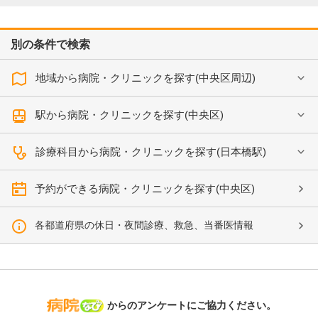
別の条件で検索
地域から病院・クリニックを探す(中央区周辺)
駅から病院・クリニックを探す(中央区)
診療科目から病院・クリニックを探す(日本橋駅)
予約ができる病院・クリニックを探す(中央区)
各都道府県の休日・夜間診療、救急、当番医情報
病院なび
からのアンケートにご協力ください。