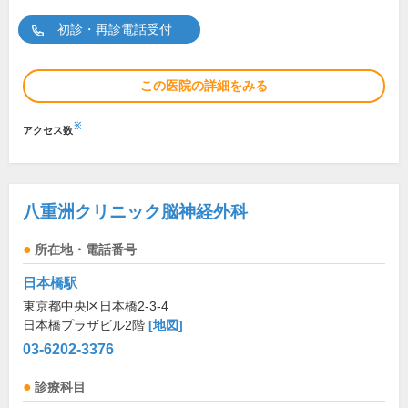
初診・再診電話受付
この医院の詳細をみる
※
アクセス数
八重洲クリニック脳神経外科
所在地・電話番号
日本橋駅
東京都中央区日本橋2-3-4
日本橋プラザビル2階
[地図]
03-6202-3376
診療科目