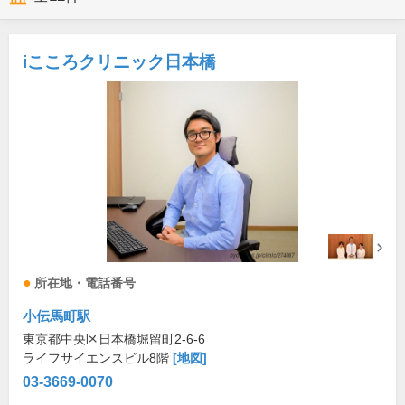
iこころクリニック日本橋
所在地・電話番号
小伝馬町駅
東京都中央区日本橋堀留町2-6-6
ライフサイエンスビル8階
[地図]
03-3669-0070