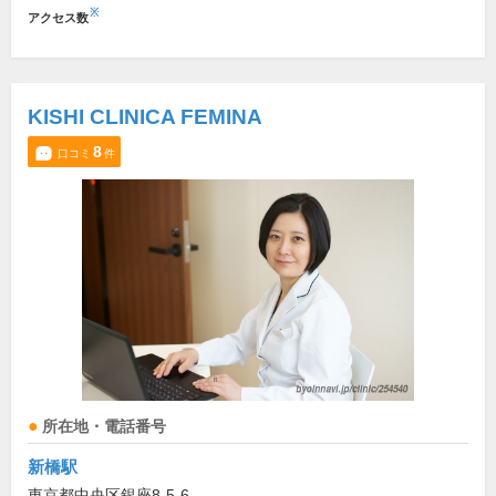
※
アクセス数
KISHI CLINICA FEMINA
8
口コミ
件
所在地・電話番号
新橋駅
東京都中央区銀座8-5-6