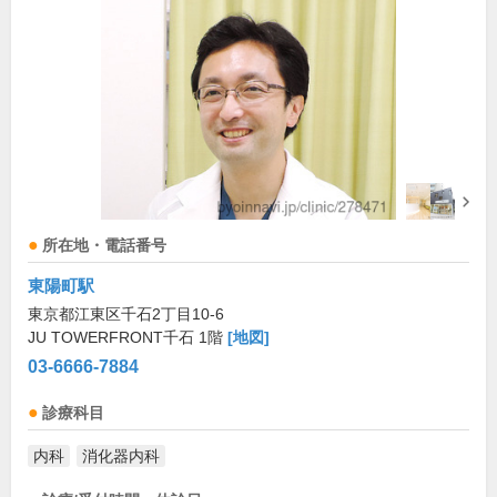
所在地・電話番号
東陽町駅
東京都江東区千石2丁目10-6
JU TOWERFRONT千石 1階
[地図]
03-6666-7884
診療科目
内科
消化器内科