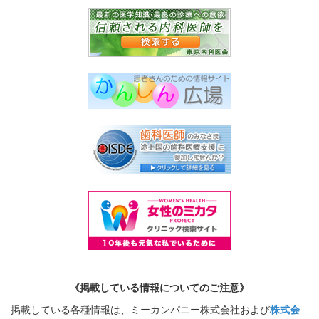
《掲載している情報についてのご注意》
掲載している各種情報は、ミーカンパニー株式会社および
株式会