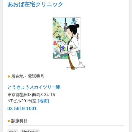
あおば在宅クリニック
所在地・電話番号
とうきょうスカイツリー駅
東京都墨田区向島3-34-15
NTビル201号室
[地図]
03-5619-1001
診療科目