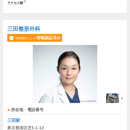
※
アクセス数
三田整形外科
情報認証済み
医療機関による
所在地・電話番号
三田駅
東京都港区芝5-1-13