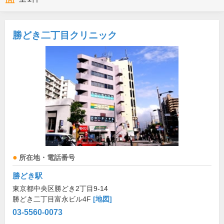
勝どき二丁目クリニック
所在地・電話番号
勝どき駅
東京都中央区勝どき2丁目9-14
勝どき二丁目富永ビル4F
[地図]
03-5560-0073