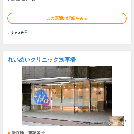
この医院の詳細をみる
※
アクセス数
れいめいクリニック浅草橋
所在地・電話番号