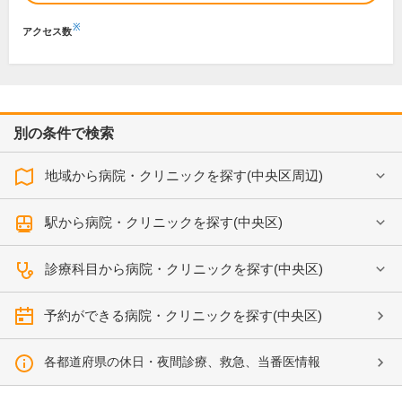
※
アクセス数
別の条件で検索
地域から病院・クリニックを探す(中央区周辺)
駅から病院・クリニックを探す(中央区)
診療科目から病院・クリニックを探す(中央区)
予約ができる病院・クリニックを探す(中央区)
各都道府県の休日・夜間診療、救急、当番医情報