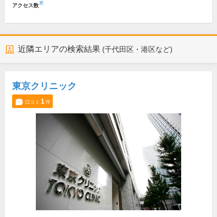
※
アクセス数
近隣エリアの検索結果
(千代田区・港区など)
東京クリニック
1
口コミ
件