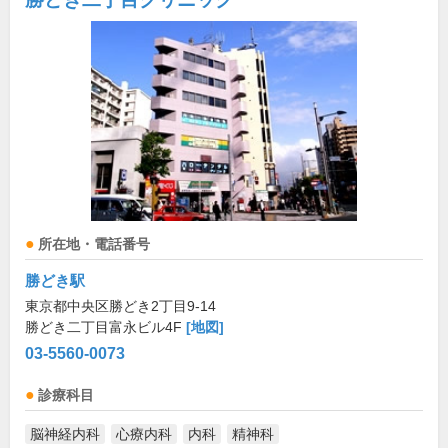
所在地・電話番号
勝どき駅
東京都中央区勝どき2丁目9-14
勝どき二丁目富永ビル4F
[地図]
03-5560-0073
診療科目
脳神経内科
心療内科
内科
精神科