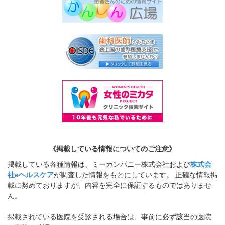
《掲載している情報についてのご注意》
掲載している各種情報は、ミーカンパニー株式会社および
株式会
社eヘルスケア
が調査した情報をもとにしています。 正確な情報掲
載に努めておりますが、内容を完全に保証するものではありませ
ん。
掲載されている医院を受診される場合は、事前に必ず該当の医院