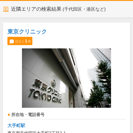
近隣エリアの検索結果
(千代田区・港区など)
東京クリニック
1
口コミ
件
所在地・電話番号
大手町駅