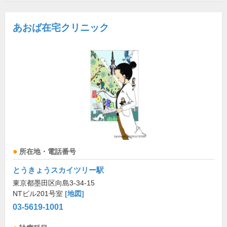
あおば在宅クリニック
所在地・電話番号
とうきょうスカイツリー駅
東京都墨田区向島3-34-15
NTビル201号室
[地図]
03-5619-1001