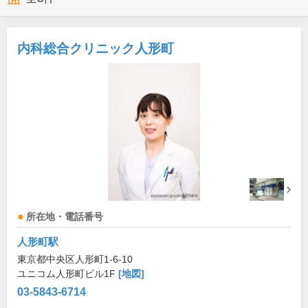
内科総合クリニック人形町
所在地・電話番号
人形町駅
東京都中央区人形町1-6-10
ユニコム人形町ビル1F
[地図]
03-5843-6714