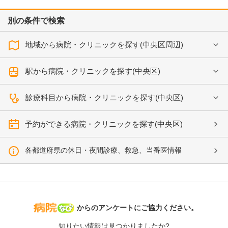
別の条件で検索
地域から病院・クリニックを探す(中央区周辺)
駅から病院・クリニックを探す(中央区)
診療科目から病院・クリニックを探す(中央区)
予約ができる病院・クリニックを探す(中央区)
各都道府県の休日・夜間診療、救急、当番医情報
病院なび
からのアンケートにご協力ください。
知りたい情報は見つかりましたか?