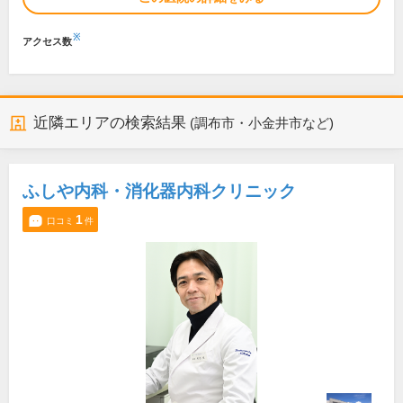
※
アクセス数
近隣エリアの検索結果
(調布市・小金井市など)
ふしや内科・消化器内科クリニック
1
口コミ
件