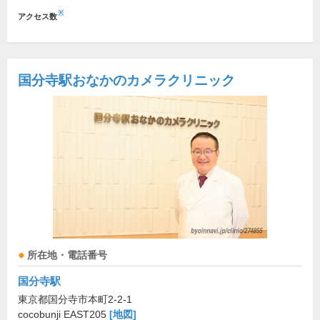
※
アクセス数
国分寺駅おなかのカメラクリニック
所在地・電話番号
国分寺駅
東京都国分寺市本町2-2-1
cocobunji EAST205
[地図]