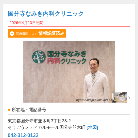
国分寺なみき内科クリニック
2026年4月13日開院
情報認証済み
医療機関による
所在地・電話番号
東京都国分寺市並木町3丁目23-2
そうごうメディカルモール国分寺並木町
[地図]
042-312-0132