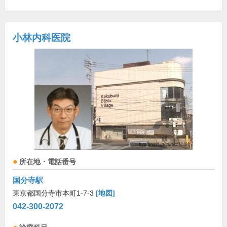
小林内科医院
所在地・電話番号
国分寺駅
東京都国分寺市本町1-7-3
[地図]
042-300-2072