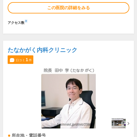
この医院の詳細をみる
※
アクセス数
たなかがく内科クリニック
1
口コミ
件
所在地・電話番号