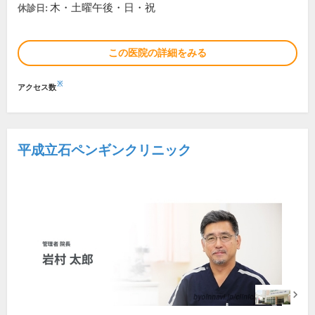
木・土曜午後・日・祝
休診日:
この医院の詳細をみる
※
アクセス数
平成立石ペンギンクリニック