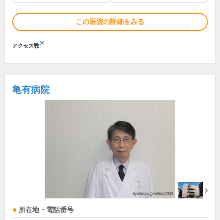
この医院の詳細をみる
※
アクセス数
亀有病院
所在地・電話番号