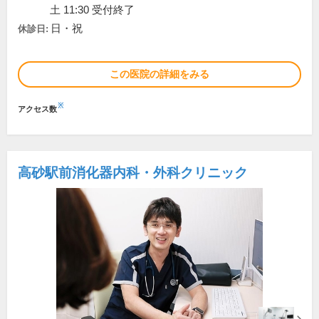
土 11:30 受付終了
日・祝
休診日:
この医院の詳細をみる
※
アクセス数
高砂駅前消化器内科・外科クリニック