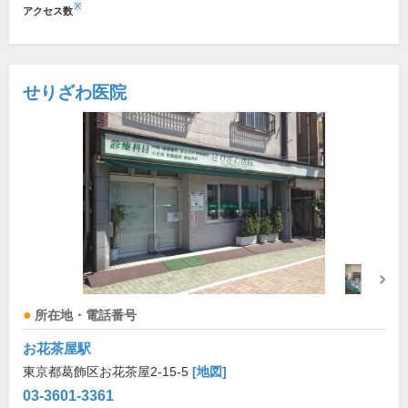
※
アクセス数
せりざわ医院
所在地・電話番号
お花茶屋駅
東京都葛飾区お花茶屋2-15-5
[地図]
03-3601-3361