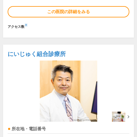
この医院の詳細をみる
※
アクセス数
にいじゅく組合診療所
所在地・電話番号