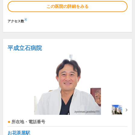
この医院の詳細をみる
※
アクセス数
平成立石病院
所在地・電話番号
お花茶屋駅