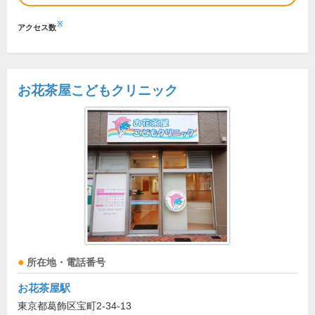
※
アクセス数
お花茶屋こどもクリニック
所在地・電話番号
お花茶屋駅
東京都葛飾区宝町2-34-13