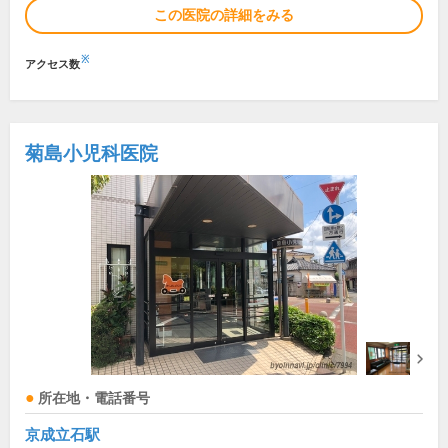
この医院の詳細をみる
※
アクセス数
菊島小児科医院
所在地・電話番号
京成立石駅