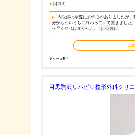
口コミ
内視鏡の検査に恐怖心がありましたが、
分からないうちに終わっていて驚きました
ら早くやれば良かった...
もっと読む
こ
※
アクセス数
目黒駒沢リハビリ整形外科クリニ