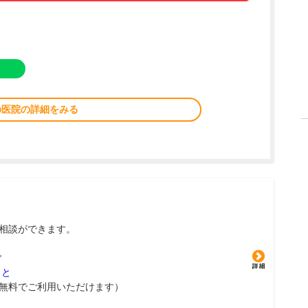
の医院の詳細をみる
相談ができます。
グ
こと
無料でご利用いただけます）