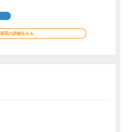
の医院の詳細をみる