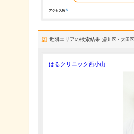
※
アクセス数
近隣エリアの検索結果
(品川区・大田区
はるクリニック西小山