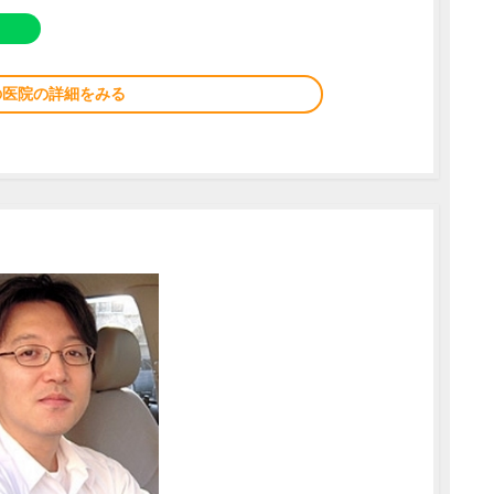
の医院の詳細をみる