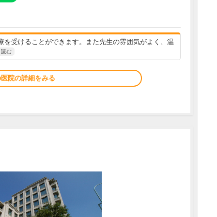
療を受けることができます。また先生の雰囲気がよく、温
と読む
の医院の詳細をみる