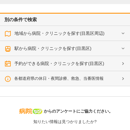
別の条件で検索
地域から病院・クリニックを探す(目黒区周辺)
駅から病院・クリニックを探す(目黒区)
予約ができる病院・クリニックを探す(目黒区)
各都道府県の休日・夜間診療、救急、当番医情報
病院なび
からのアンケートにご協力ください。
知りたい情報は見つかりましたか?