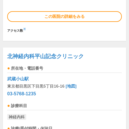
この医院の詳細をみる
※
アクセス数
北神経内科平山記念クリニック
所在地・電話番号
武蔵小山駅
東京都目黒区下目黒5丁目16-16
[地図]
03-5768-1235
診療科目
神経内科
診療/受付時間・休診日