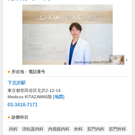
所在地・電話番号
下北沢駅
東京都世田谷区北沢2-12-14
Medicus KITAZAWA5階
[地図]
03-3418-7171
診療科目
内科
消化器内科
内視鏡内科
外科
肛門内科
肛門外科