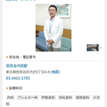
所在地・電話番号
世田谷代田駅
東京都世田谷区代沢5丁目3-8
[地図]
03-3421-1793
診療科目
内科
アレルギー科
呼吸器科
消化器科
循環器科
小児
科