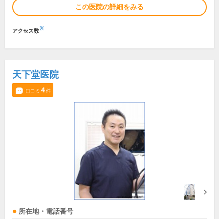
この医院の詳細をみる
※
アクセス数
天下堂医院
4
口コミ
件
所在地・電話番号