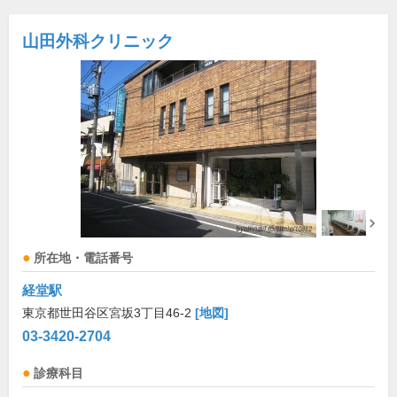
山田外科クリニック
所在地・電話番号
経堂駅
東京都世田谷区宮坂3丁目46-2
[地図]
03-3420-2704
診療科目