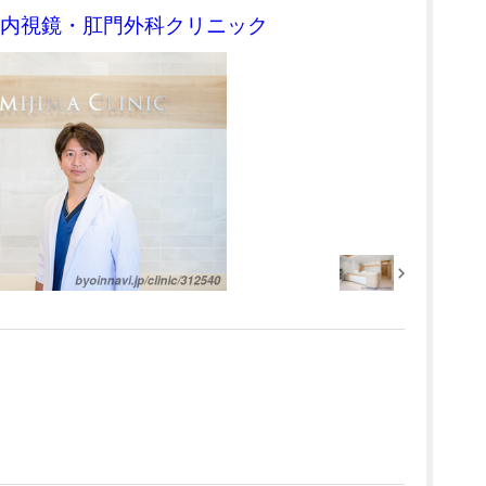
内視鏡・肛門外科クリニック