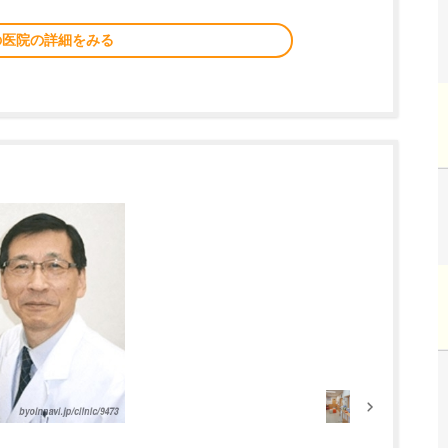
の医院の詳細をみる