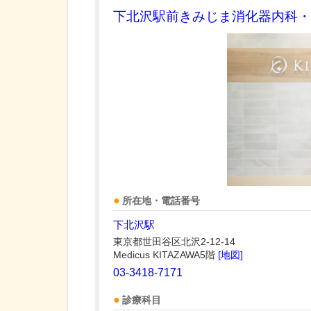
下北沢駅前きみじま消化器内科・
所在地・電話番号
下北沢駅
東京都世田谷区北沢2-12-14
Medicus KITAZAWA5階
[地図]
03-3418-7171
診療科目