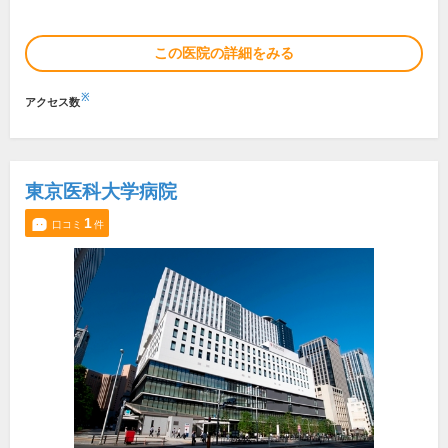
この医院の詳細をみる
※
アクセス数
東京医科大学病院
1
口コミ
件