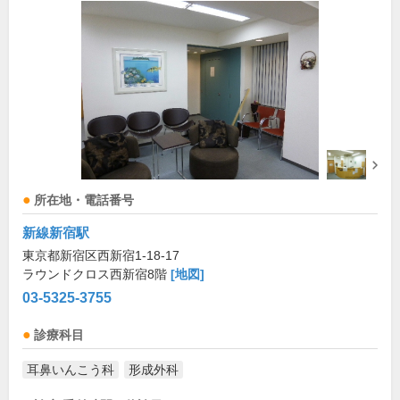
所在地・電話番号
新線新宿駅
東京都新宿区西新宿1-18-17
ラウンドクロス西新宿8階
[地図]
03-5325-3755
診療科目
耳鼻いんこう科
形成外科