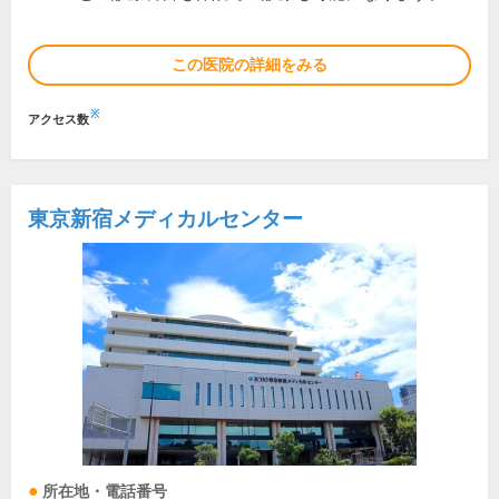
この医院の詳細をみる
※
アクセス数
東京新宿メディカルセンター
所在地・電話番号