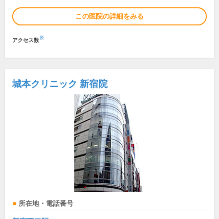
この医院の詳細をみる
※
アクセス数
城本クリニック 新宿院
所在地・電話番号