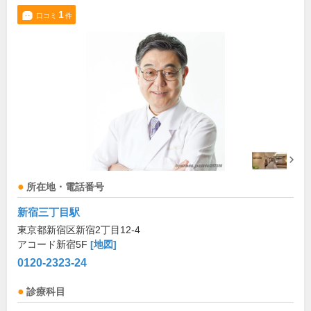
1
口コミ
件
所在地・電話番号
新宿三丁目駅
東京都新宿区新宿2丁目12-4
アコード新宿5F
[地図]
0120-2323-24
診療科目