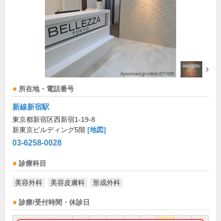
所在地・電話番号
新線新宿駅
東京都新宿区西新宿1-19-8
新東京ビルディング5階
[地図]
03-6258-0028
診療科目
美容外科
美容皮膚科
形成外科
診療/受付時間・休診日