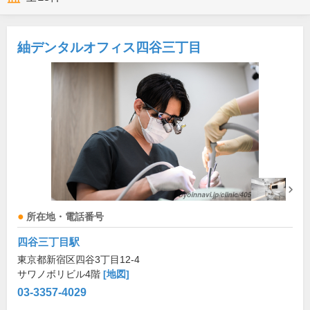
紬デンタルオフィス四谷三丁目
所在地・電話番号
四谷三丁目駅
東京都新宿区四谷3丁目12-4
サワノボリビル4階
[地図]
03-3357-4029