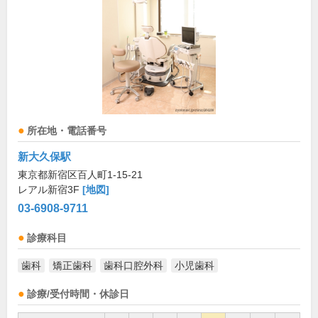
所在地・電話番号
新大久保駅
東京都新宿区百人町1-15-21
レアル新宿3F
[地図]
03-6908-9711
診療科目
歯科
矯正歯科
歯科口腔外科
小児歯科
診療/受付時間・休診日