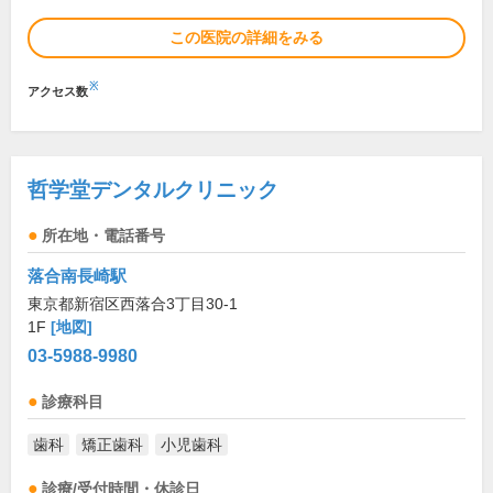
この医院の詳細をみる
※
アクセス数
哲学堂デンタルクリニック
所在地・電話番号
落合南長崎駅
東京都新宿区西落合3丁目30-1
1F
[地図]
03-5988-9980
診療科目
歯科
矯正歯科
小児歯科
診療/受付時間・休診日