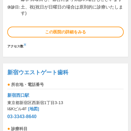
土、祝(祝日が日曜日の場合は原則的に診療いたしま
休診日:
す)
この医院の詳細をみる
※
アクセス数
新宿ウエストゲート歯科
所在地・電話番号
新宿西口駅
東京都新宿区西新宿1丁目3-13
I&Kビル4F
[地図]
03-3343-8640
診療科目