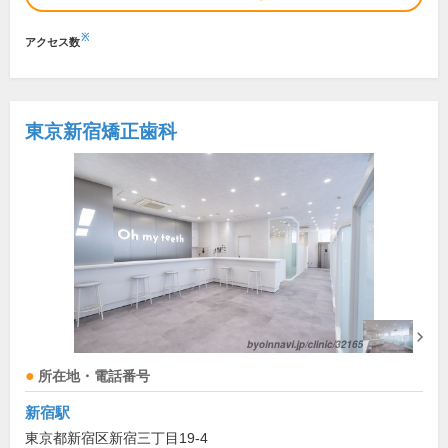
※
アクセス数
東京新宿矯正歯科
所在地・電話番号
新宿駅
東京都新宿区新宿三丁目19-4