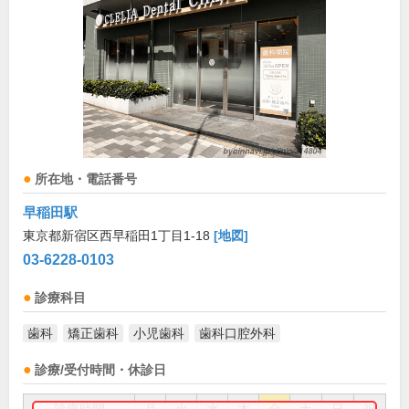
所在地・電話番号
早稲田駅
東京都新宿区西早稲田1丁目1-18
[地図]
03-6228-0103
診療科目
歯科
矯正歯科
小児歯科
歯科口腔外科
診療/受付時間・休診日