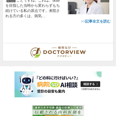
ということですね。これは、医師
を目指した当時から変わらずもち
続けている私の原点です。来院さ
れる方の多くは、病気…
>>記事全文を読む