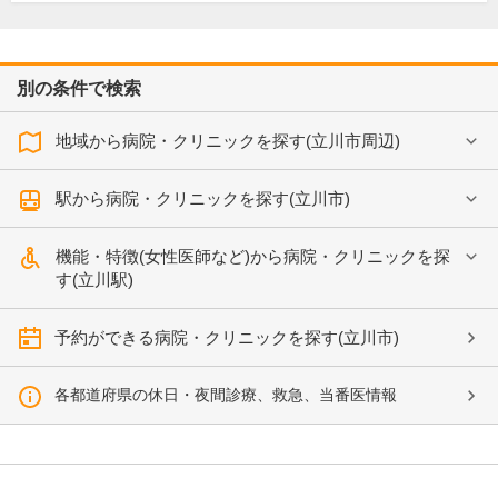
別の条件で検索
地域から病院・クリニックを探す(立川市周辺)
駅から病院・クリニックを探す(立川市)
機能・特徴(女性医師など)から病院・クリニックを探
す(立川駅)
予約ができる病院・クリニックを探す(立川市)
各都道府県の休日・夜間診療、救急、当番医情報