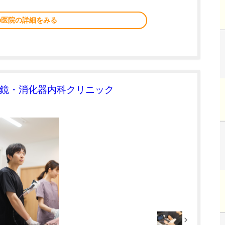
の医院の詳細をみる
視鏡・消化器内科クリニック