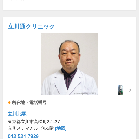
立川通クリニック
所在地・電話番号
立川北駅
東京都立川市高松町2-1-27
立川メディカルビル5階
[地図]
042-524-7929