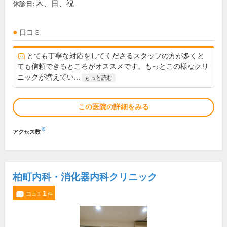
木、日、祝
休診日:
口コミ
とても丁寧な対応をしてくださるスタッフの方が多くと
ても信頼できるところがオススメです。もっとこの様なクリ
ニックが増えてい...
もっと読む
この医院の詳細をみる
※
アクセス数
柏町内科・消化器内科クリニック
1
口コミ
件