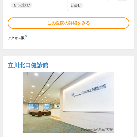
もっと読む
と読む
この医院の詳細をみる
※
アクセス数
立川北口健診館