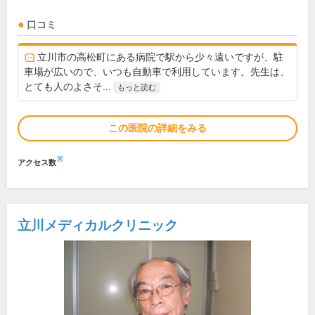
口コミ
立川市の高松町にある病院で駅から少々遠いですが、駐
車場が広いので、いつも自動車で利用しています。先生は、
とても人のよさそ...
もっと読む
この医院の詳細をみる
※
アクセス数
立川メディカルクリニック