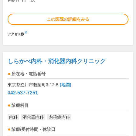
この医院の詳細をみる
※
アクセス数
しらかべ内科・消化器内科クリニック
所在地・電話番号
東京都立川市若葉町3-12-5
[地図]
042-537-7251
診療科目
内科
消化器内科
内視鏡内科
診療/受付時間・休診日