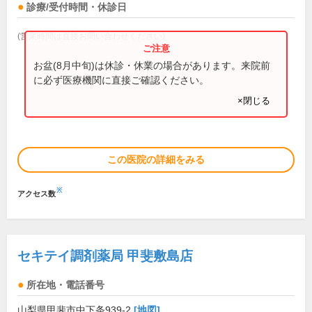
診療/受付時間・休診日
(営業時間は直接お問い合わせください)
お盆(8月中旬)は休診・休業の場合があります。来院前
に必ず医療機関に直接ご確認ください。
×閉じる
この医院の詳細をみる
※
アクセス数
セキテイ調剤薬局 甲斐敷島店
所在地・電話番号
山梨県甲斐市中下条939-2
[地図]