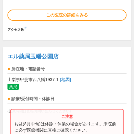
この医院の詳細をみる
※
アクセス数
エル薬局玉幡公園店
所在地・電話番号
山梨県甲斐市西八幡1937-1
[地図]
薬局
診療/受付時間・休診日
(営業時間は直接お問い合わせください)
お盆(8月中旬)は休診・休業の場合があります。来院前
に必ず医療機関に直接ご確認ください。