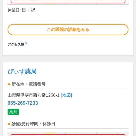
日・祝
休業日:
この医院の詳細をみる
※
アクセス数
ぴぃす薬局
所在地・電話番号
山梨県甲斐市西八幡1258-1
[地図]
055-269-7233
薬局
診療/受付時間・休診日