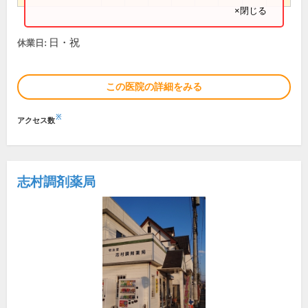
×閉じる
日・祝
休業日:
この医院の詳細をみる
※
アクセス数
志村調剤薬局