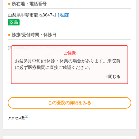
所在地・電話番号
山梨県甲斐市龍地3647-1
[地図]
薬局
診療/受付時間・休診日
(営業時間は直接お問い合わせください)
お盆(8月中旬)は休診・休業の場合があります。来院前
に必ず医療機関に直接ご確認ください。
×閉じる
この医院の詳細をみる
※
アクセス数