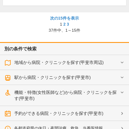
次の15件を表示
1
2
3
37
件中、
1～15件
別の条件で検索
地域から病院・クリニックを探す(甲斐市周辺)
駅から病院・クリニックを探す(甲斐市)
機能・特徴(女性医師など)から病院・クリニックを探
す(甲斐市)
予約ができる病院・クリニックを探す(甲斐市)
各都道府県の休日・夜間診療、救急、当番医情報