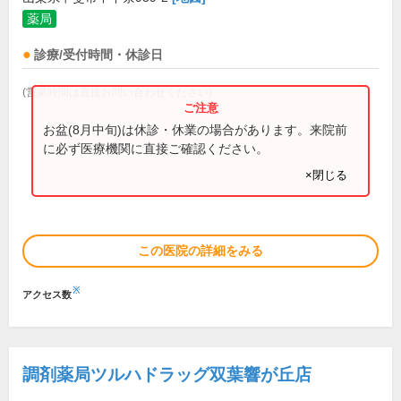
薬局
診療/受付時間・休診日
(営業時間は直接お問い合わせください)
お盆(8月中旬)は休診・休業の場合があります。来院前
に必ず医療機関に直接ご確認ください。
×閉じる
この医院の詳細をみる
※
アクセス数
調剤薬局ツルハドラッグ双葉響が丘店