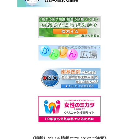
《掲載している情報についてのご注意》