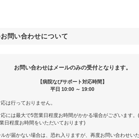
のお問い合わせについて
お問い合わせはメールのみの受付となります。
【病院なびサポート対応時間】
平日 10:00 ～ 19:00
対応は行っておりません。
対応には最大で5営業日程度お時間がかかる場合がございます。
営業日程度お時間をいただいております)
ールが届かない場合は、恐れ入りますが、再度お問い合わせい