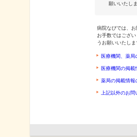
願いいたし
病院なびでは、お
お手数ではござい
うお願いいたしま
医療機関、薬局
医療機関の掲載
薬局の掲載情報
上記以外のお問