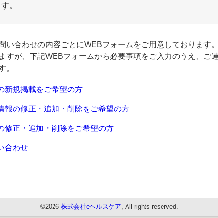
ます。
問い合わせの内容ごとにWEBフォームをご用意しております
ますが、下記WEBフォームから必要事項をご入力のうえ、ご
す。
の新規掲載をご希望の方
情報の修正・追加・削除をご希望の方
の修正・追加・削除をご希望の方
い合わせ
©2026
株式会社eヘルスケア
, All rights reserved.