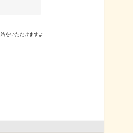
。
連絡をいただけますよ