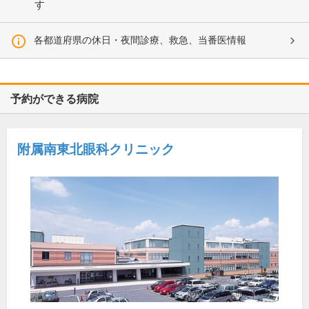
す
各都道府県の休日・夜間診療、救急、当番医情報
予約ができる病院
附属南東北眼科クリニック