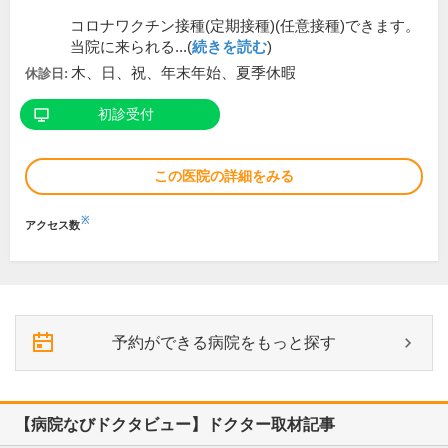
コロナワクチン接種(定期接種)(任意接種)できます。
当院に来られる...(
続きを読む
)
木、日、祝、年末年始、夏季休暇
休診日:
初診受付
この医院の詳細をみる
※
アクセス数
予約ができる病院をもっと探す
【病院なびドクタビュー】ドクター取材記事