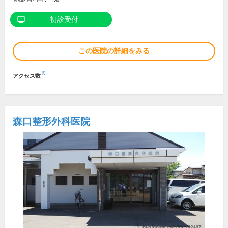
初診受付
この医院の詳細をみる
※
アクセス数
森口整形外科医院