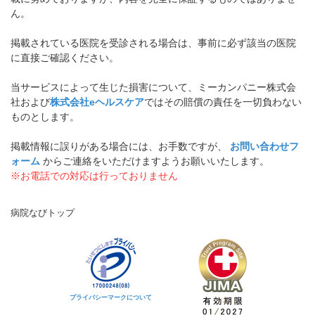
ん。
掲載されている医院を受診される場合は、事前に必ず該当の医院
に直接ご確認ください。
当サービスによって生じた損害について、ミーカンパニー株式会
社および
株式会社eヘルスケア
ではその賠償の責任を一切負わない
ものとします。
掲載情報に誤りがある場合には、お手数ですが、
お問い合わせフ
ォーム
からご連絡をいただけますようお願いいたします。
※お電話での対応は行っておりません
病院なびトップ
プライバシーマークについて