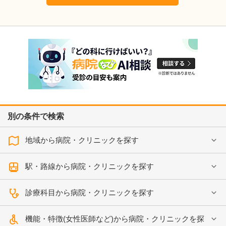
別の条件で検索
地域から病院・クリニックを探す
駅・路線から病院・クリニックを探す
診療科目から病院・クリニックを探す
機能・特徴(女性医師など)から病院・クリニックを探