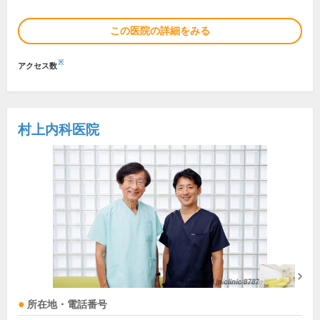
この医院の詳細をみる
※
アクセス数
村上内科医院
所在地・電話番号