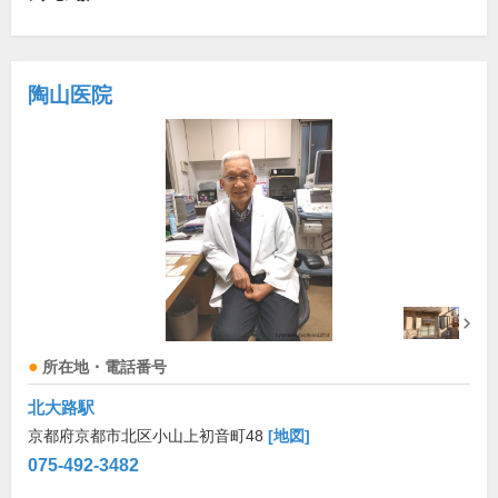
陶山医院
所在地・電話番号
北大路駅
京都府京都市北区小山上初音町48
[地図]
075-492-3482