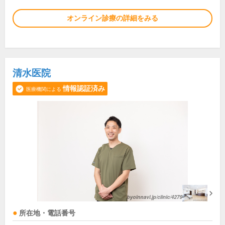
オンライン診療の詳細をみる
清水医院
情報認証済み
医療機関による
所在地・電話番号