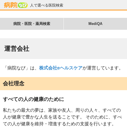
人で選べる医院検索
病院・医院・薬局検索
MediQA
運営会社
「病院なび」は、
株式会社eヘルスケア
が運営しています。
会社理念
すべての人の健康のために
私たちの最大の夢は、家族や友人、周りの人々、すべての
人が健康で豊かな人生を送ることです。 そのために、すべ
ての人が健康を維持・増進するための支援を行います。