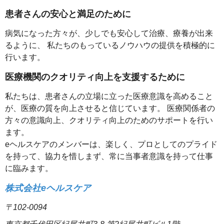
患者さんの安心と満足のために
病気になった方々が、少しでも安心して治療、療養が出来
るように、 私たちのもっているノウハウの提供を積極的に
行います。
医療機関のクオリティ向上を支援するために
私たちは、患者さんの立場に立った医療意識を高めること
が、医療の質を向上させると信じています。 医療関係者の
方々の意識向上、クオリティ向上のためのサポートを行い
ます。
eヘルスケアのメンバーは、楽しく、プロとしてのプライド
を持って、協力を惜しまず、常に当事者意識を持って仕事
に臨みます。
株式会社eヘルスケア
〒102-0094