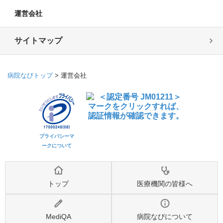
運営会社
サイトマップ
病院なびトップ
>
運営会社
プライバシーマ
ークについて
トップ
医療機関の皆様へ
MediQA
病院なびについて