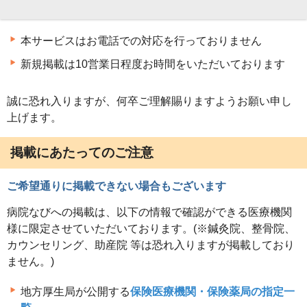
本サービスはお電話での対応を行っておりません
新規掲載は10営業日程度お時間をいただいております
誠に恐れ入りますが、何卒ご理解賜りますようお願い申し
上げます。
掲載にあたってのご注意
ご希望通りに掲載できない場合もございます
病院なびへの掲載は、以下の情報で確認ができる医療機関
様に限定させていただいております。(※鍼灸院、整骨院、
カウンセリング、助産院 等は恐れ入りますが掲載しており
ません。)
地方厚生局が公開する
保険医療機関・保険薬局の指定一