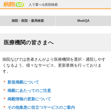
人で選べる医院検索
病院・医院・薬局検索
MediQA
医療機関の皆さまへ
病院なびでは患者さんがより医療機関を選択・通院しやす
くなるよう、様々なサービス、更新業務を行っておりま
す。
新規掲載について
掲載にあたってのご注意
掲載情報の更新について
その他集患に役立つサービスのご案内