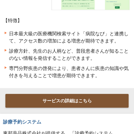
【特徴】
日本最大級の医療機関検索サイト「病院なび」と連携し
て、アクセス数の増加による増患が期待できます。
診療方針、先生のお人柄など、普段患者さんが知ること
のない情報を発信することができます。
専門分野疾患の啓発により、患者さんに疾患の知識や気
付きを与えることで増患が期待できます。
サービスの詳細はこちら
診療予約システム
東邦薬品株式会社が提供する、「診療予約システム