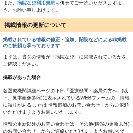
また、
病院なび利用規約
も併せてご一読いただきますよ
う、お願い申し上げます。
掲載情報の更新について
掲載されている情報の修正・追加、閉院などによる非掲載
のご依頼も承っております
まずは、貴院の情報が「病院なび」に掲載されているかを
ご確認ください。
掲載があった場合
各医療機関詳細ページの下部「医療機関・薬局の方へ」(以
下、見本画像参照)に表示されているWEBフォームの「情報
に誤りがある または 情報追加のお問い合わせ」からご依頼
いただけますようお願いいたします。
情報の更新以外のお問い合わせは「その他(情報の更新以外)
のお問い合わせ」からご連絡いただけますようお願いいた