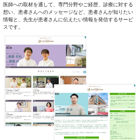
医師への取材を通して、専門分野やご経歴、診療に対する
想い、患者さんへのメッセージなど、患者さんが知りたい
情報と、先生が患者さんに伝えたい情報を発信するサービ
スです。