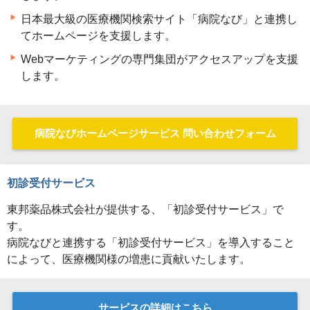
日本最大級の医療機関検索サイト「病院なび」と連携し
てホームページを支援します。
Webマーケティングの専門集団がアクセスアップを支援
します。
病院なびホームページサービス 問い合わせフォーム
初診受付サービス
東邦薬品株式会社が提供する、「初診受付サービス」で
す。
病院なびと連携する「初診受付サービス」を導入すること
によって、医療機関様の増患に貢献いたします。
サービスの詳細はこちら