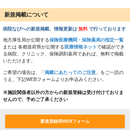
新規掲載について
病院なびへの新規掲載、情報更新は
無料
で行っております
地方厚生局が公開する
保険医療機関・保険薬局の指定一覧
または 各都道府県が公開する
医療情報ネット
で確認ができ
る病院、クリニック、保険調剤薬局であれば、無料で掲載
いただけます。
ご希望の場合は、「
掲載にあたってのご注意
」をご一読の
うえ、下記WEBフォームよりお申込みください。
※施設関係者以外の方からの新規登録は受け付けておりま
せんので、予めご了承ください
新規登録用WEBフォーム