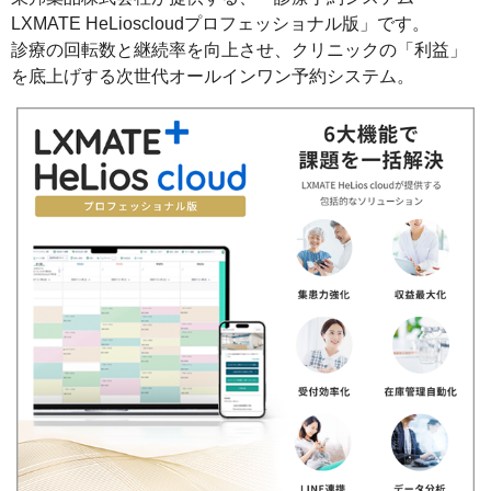
LXMATE HeLioscloudプロフェッショナル版」です。
診療の回転数と継続率を向上させ、クリニックの「利益」
を底上げする次世代オールインワン予約システム。