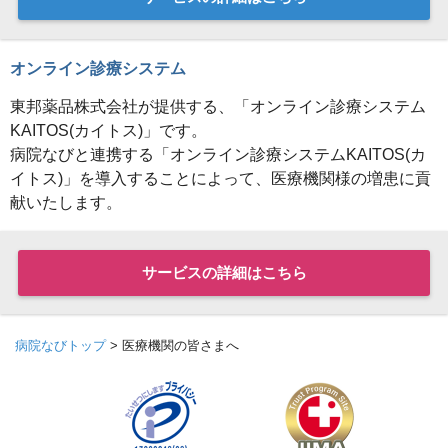
オンライン診療システム
東邦薬品株式会社が提供する、「オンライン診療システム
KAITOS(カイトス)」です。
病院なびと連携する「オンライン診療システムKAITOS(カ
イトス)」を導入することによって、医療機関様の増患に貢
献いたします。
サービスの詳細はこちら
病院なびトップ
>
医療機関の皆さまへ