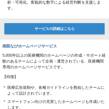
析・可視化。客観的な数字による経営判断を支援しま
す。
サービスの詳細はこちら
病院なびホームページサービス
5,000件以上の医療機関のホームページの作成・サポート経
験のあるチームによって企画・運営されている、医療機関
専用のホームページサービスです。
【特徴】
医療広告規制や、各種ガイドラインを熟知したチームに
よって設計されています。
スマートフォン向けの充実したホームページも作成いた
します。