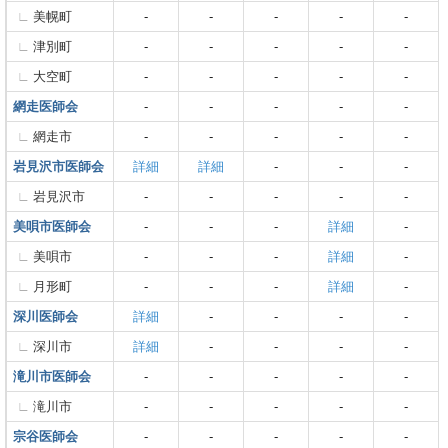
美幌町
-
-
-
-
-
津別町
-
-
-
-
-
大空町
-
-
-
-
-
網走医師会
-
-
-
-
-
網走市
-
-
-
-
-
岩見沢市医師会
詳細
詳細
-
-
-
岩見沢市
-
-
-
-
-
美唄市医師会
-
-
-
詳細
-
美唄市
-
-
-
詳細
-
月形町
-
-
-
詳細
-
深川医師会
詳細
-
-
-
-
深川市
詳細
-
-
-
-
滝川市医師会
-
-
-
-
-
滝川市
-
-
-
-
-
宗谷医師会
-
-
-
-
-