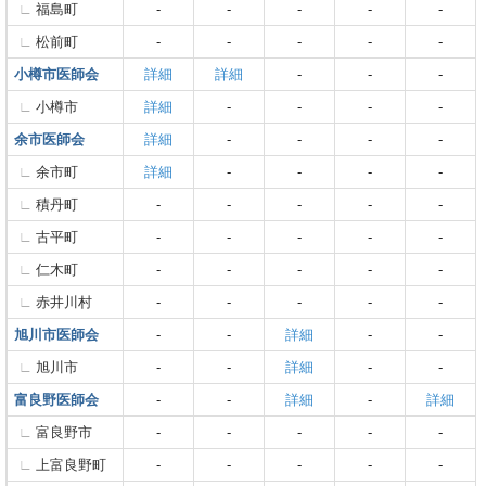
福島町
-
-
-
-
-
松前町
-
-
-
-
-
小樽市医師会
詳細
詳細
-
-
-
小樽市
詳細
-
-
-
-
余市医師会
詳細
-
-
-
-
余市町
詳細
-
-
-
-
積丹町
-
-
-
-
-
古平町
-
-
-
-
-
仁木町
-
-
-
-
-
赤井川村
-
-
-
-
-
旭川市医師会
-
-
詳細
-
-
旭川市
-
-
詳細
-
-
富良野医師会
-
-
詳細
-
詳細
富良野市
-
-
-
-
-
上富良野町
-
-
-
-
-