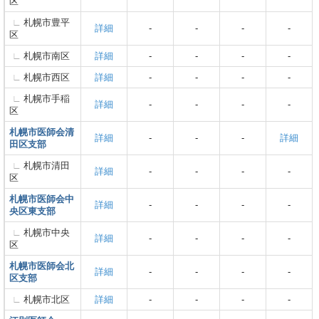
区
札幌市豊平
詳細
-
-
-
-
区
札幌市南区
詳細
-
-
-
-
札幌市西区
詳細
-
-
-
-
札幌市手稲
詳細
-
-
-
-
区
札幌市医師会清
詳細
-
-
-
詳細
田区支部
札幌市清田
詳細
-
-
-
-
区
札幌市医師会中
詳細
-
-
-
-
央区東支部
札幌市中央
詳細
-
-
-
-
区
札幌市医師会北
詳細
-
-
-
-
区支部
札幌市北区
詳細
-
-
-
-