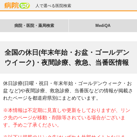
人で選べる医院検索
病院・医院・薬局検索
MediQA
全国の休日(年末年始・お盆・ゴールデン
ウイーク)・夜間診療、救急、当番医情報
休日診療(日曜・祝日・年末年始・ゴールデンウィーク・お
盆 など)や夜間診療、救急診療、当番医などの情報が掲載さ
れたページを都道府県別にまとめています。
※本情報は不定期に見直しや更新をしておりますが、リン
ク先のページが移動・削除等されている場合がございま
す。予めご了承ください。