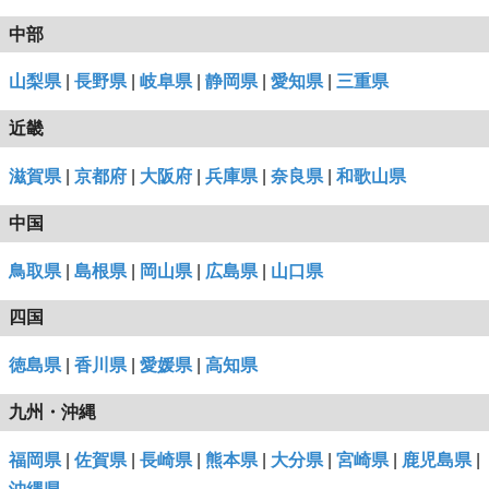
中部
山梨県
|
長野県
|
岐阜県
|
静岡県
|
愛知県
|
三重県
近畿
滋賀県
|
京都府
|
大阪府
|
兵庫県
|
奈良県
|
和歌山県
中国
鳥取県
|
島根県
|
岡山県
|
広島県
|
山口県
四国
徳島県
|
香川県
|
愛媛県
|
高知県
九州・沖縄
福岡県
|
佐賀県
|
長崎県
|
熊本県
|
大分県
|
宮崎県
|
鹿児島県
|