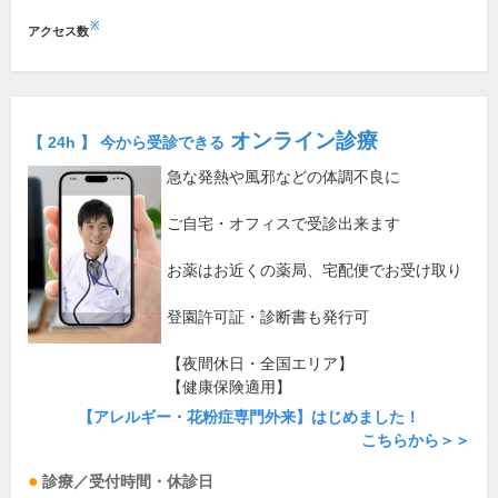
※
アクセス数
オンライン診療
【 24h 】 今から受診できる
急な発熱や風邪などの体調不良に
ご自宅・オフィスで受診出来ます
お薬はお近くの薬局、宅配便でお受け取り
登園許可証・診断書も発行可
【夜間休日・全国エリア】
【健康保険適用】
【アレルギー・花粉症専門外来】はじめました！
こちらから＞＞
診療／受付時間・休診日