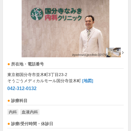
所在地・電話番号
東京都国分寺市並木町3丁目23-2
そうごうメディカルモール国分寺並木町
[地図]
042-312-0132
診療科目
内科
血液内科
診療/受付時間・休診日